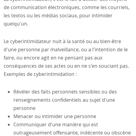
de communication électroniques, comme les courriels,
les textos ou les médias sociaux, pour intimider
quelqu'un.
Le cyberintimidateur nuit à la santé ou au bien-être
d'une personne par malveillance, ou a l'intention de le
faire, ou encore agit en ne pensant pas aux
conséquences de ses actes ou en ne s'en souciant pas.
Exemples de cyberintimidation :
Révéler des faits personnels sensibles ou des
renseignements confidentiels au sujet d'une
personne
Menacer ou intimider une personne
Communiquer d'une manière qui est
outrageusement offensante, indécente ou obscène