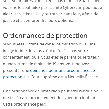
sont volontaires, vous n'êtes pas tenus d'y participer si
vous ne le souhaitez pas. L'unité CyberScan peut aussi
aider les victimes à s'y retrouver dans le système de
justice et à comprendre leurs options.
Ordonnances de protection
Si vous êtes victime de cyberintimidation ou si une
image intime de vous a été diffusée sans votre
consentement, ou si vous êtes le parent ou le tuteur
d'une victime de moins de 19 ans, vous pouvez
présenter une
demande pour une ordonnance de
protection
à la Cour suprême de la Nouvelle-Écosse.
Une ordonnance de protection peut être rendue pour
mettre fin au comportement du cyberintimidateur.
Cette ordonnance peut :