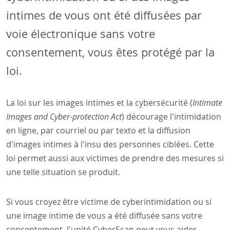
intimes de vous ont été diffusées par
voie électronique sans votre
consentement, vous êtes protégé par la
loi.
La loi sur les images intimes et la cybersécurité (
Intimate
Images and Cyber-protection Act
) décourage l'intimidation
en ligne, par courriel ou par texto et la diffusion
d'images intimes à l'insu des personnes ciblées. Cette
loi permet aussi aux victimes de prendre des mesures si
une telle situation se produit.
Si vous croyez être victime de cyberintimidation ou si
une image intime de vous a été diffusée sans votre
consentement, l'unité CyberScan peut vous aider.