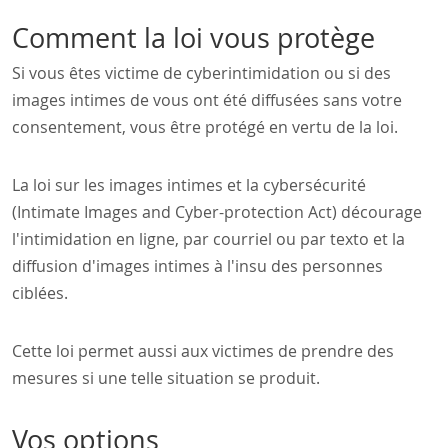
Comment la loi vous protège
Si vous êtes victime de cyberintimidation ou si des
images intimes de vous ont été diffusées sans votre
consentement, vous être protégé en vertu de la loi.
La loi sur les images intimes et la cybersécurité
(Intimate Images and Cyber-protection Act) décourage
l'intimidation en ligne, par courriel ou par texto et la
diffusion d'images intimes à l'insu des personnes
ciblées.
Cette loi permet aussi aux victimes de prendre des
mesures si une telle situation se produit.
Vos options