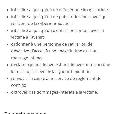
interdire à quelqu'un de diffuser une image intime;
interdire à quelqu'un de publier des messages qui
relèvent de la cyberintimidation;
interdire à quelqu'un d'entrer en contact avec la
victime à l'avenir;
ordonner à une personne de retirer ou de
désactiver l'accès à une image intime ou à un
message intime;
déclarer qu'une image est une image intime ou que
le message relève de la cyberintimidation;
renvoyer la cause à un service de règlement de
conflits;
octroyer des dommages-intérêts à la victime.