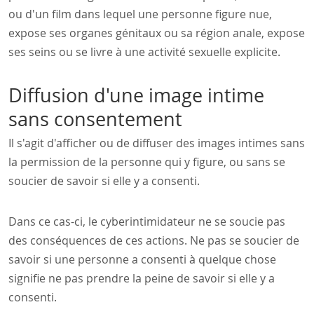
ou d'un film dans lequel une personne figure nue,
expose ses organes génitaux ou sa région anale, expose
ses seins ou se livre à une activité sexuelle explicite.
Diffusion d'une image intime
sans consentement
Il s'agit d'afficher ou de diffuser des images intimes sans
la permission de la personne qui y figure, ou sans se
soucier de savoir si elle y a consenti.
Dans ce cas-ci, le cyberintimidateur ne se soucie pas
des conséquences de ces actions. Ne pas se soucier de
savoir si une personne a consenti à quelque chose
signifie ne pas prendre la peine de savoir si elle y a
consenti.