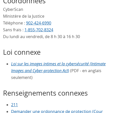
Coordonnées
CyberScan
Ministère de la Justice
Téléphone :
902-424-6990
Sans frais :
1-855-702-8324
Du lundi au vendredi, de 8 h 30 à 16 h 30
Loi connexe
Loi sur les images intimes et la cybersécurité (Intimate
Images and Cyber-protection Act
)
(PDF - en anglais
seulement)
Renseignements connexes
211
Demander une ordonnance de protection (Cour