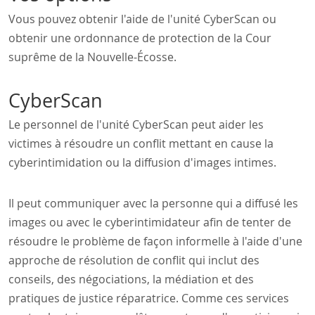
Vous pouvez obtenir l'aide de l'unité CyberScan ou
obtenir une ordonnance de protection de la Cour
suprême de la Nouvelle-Écosse.
CyberScan
Le personnel de l'unité CyberScan peut aider les
victimes à résoudre un conflit mettant en cause la
cyberintimidation ou la diffusion d'images intimes.
Il peut communiquer avec la personne qui a diffusé les
images ou avec le cyberintimidateur afin de tenter de
résoudre le problème de façon informelle à l'aide d'une
approche de résolution de conflit qui inclut des
conseils, des négociations, la médiation et des
pratiques de justice réparatrice. Comme ces services