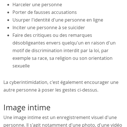
Harceler une personne
Porter de fausses accusations
Usurper l'identité d'une personne en ligne
Inciter une personne à se suicider
Faire des critiques ou des remarques
désobligeantes envers quelqu'un en raison d'un
motif de discrimination interdit par la loi, par
exemple sa race, sa religion ou son orientation
sexuelle
La cyberintimidation, c'est également encourager une
autre personne à poser les gestes ci-dessus.
Image intime
Une image intime est un enregistrement visuel d'une
personne. Il s'agit notamment d'une photo, d'une vidéo