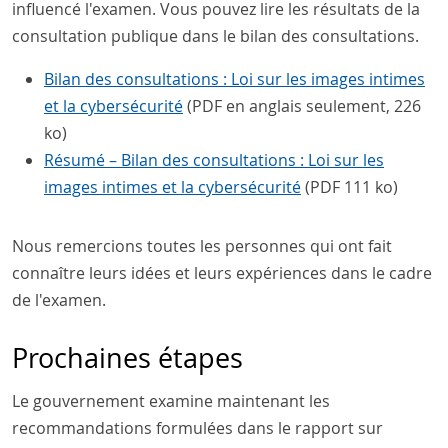
influencé l'examen. Vous pouvez lire les résultats de la
consultation publique dans le bilan des consultations.
Bilan des consultations : Loi sur les images intimes
et la cybersécurité
(PDF en anglais seulement, 226
ko)
Résumé – Bilan des consultations : Loi sur les
images intimes et la cybersécurité
(PDF 111 ko)
Nous remercions toutes les personnes qui ont fait
connaître leurs idées et leurs expériences dans le cadre
de l'examen.
Prochaines étapes
Le gouvernement examine maintenant les
recommandations formulées dans le rapport sur