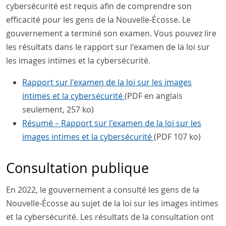
cybersécurité est requis afin de comprendre son
efficacité pour les gens de la Nouvelle-Écosse. Le
gouvernement a terminé son examen. Vous pouvez lire
les résultats dans le rapport sur l'examen de la loi sur
les images intimes et la cybersécurité.
Rapport sur l'examen de la loi sur les images
intimes et la cybersécurité
(PDF en anglais
seulement, 257 ko)
Résumé – Rapport sur l'examen de la loi sur les
images intimes et la cybersécurité
(PDF 107 ko)
Consultation publique
En 2022, le gouvernement a consulté les gens de la
Nouvelle-Écosse au sujet de la loi sur les images intimes
et la cybersécurité. Les résultats de la consultation ont