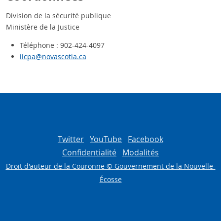
Division de la sécurité publique
Ministère de la Justice
Téléphone : 902-424-4097
iicpa@novascotia.ca
Twitter
YouTube
Facebook
Confidentialité
Modalités
Droit d'auteur de la Couronne © Gouvernement de la Nouvelle-
Écosse