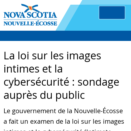
La loi sur les images
intimes et la
cybersécurité : sondage
auprès du public
Le gouvernement de la Nouvelle-Écosse
a fait un examen de la loi sur les images