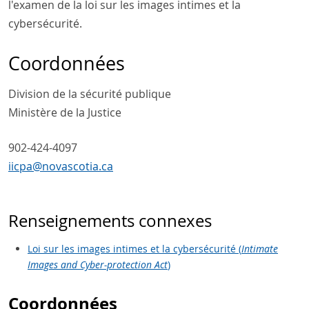
l'examen de la loi sur les images intimes et la
cybersécurité.
Coordonnées
Division de la sécurité publique
Ministère de la Justice
902-424-4097
iicpa@novascotia.ca
Renseignements connexes
Loi sur les images intimes et la cybersécurité (
Intimate
Images and Cyber-protection Act
)
Coordonnées