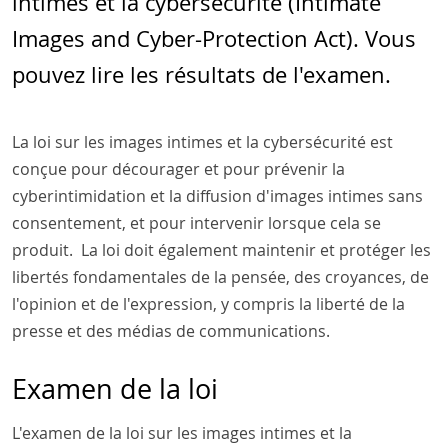
intimes et la cybersécurité (
Intimate
Images and Cyber-Protection Act). Vous
pouvez lire les résultats de l'examen.
La loi sur les images intimes et la cybersécurité est
conçue pour décourager et pour prévenir la
cyberintimidation et la diffusion d'images intimes sans
consentement, et pour intervenir lorsque cela se
produit. La loi doit également maintenir et protéger les
libertés fondamentales de la pensée, des croyances, de
l'opinion et de l'expression, y compris la liberté de la
presse et des médias de communications.
Examen de la loi
L'examen de la loi sur les images intimes et la