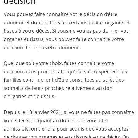
décision
Vous pouvez faire connaître votre décision d’être
donneur et donner tous ou certains de vos organes et
tissus à votre décès. Si vous ne voulez pas donner vos
organes et tissus, vous pouvez faire connaître votre
décision de ne pas être donneur.
Quel que soit votre choix, faites connaître votre
décision à vos proches afin qu’elle soit respectée. Les
familles continueront d’être consultées au sujet des
souhaits de leurs proches relativement au don
d’organes et de tissus.
Depuis le 18 janvier 2021, si vous ne faites pas connaître
votre décision quant au don et que vous êtes
admissible, on tiendra pour acquis que vous acceptez
de donner vos organes et vos tissus à votre décès. On