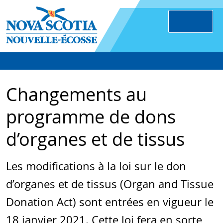
Changements au
programme de dons
d’organes et de tissus
Les modifications à la loi sur le don
d’organes et de tissus (Organ and Tissue
Donation Act) sont entrées en vigueur le
18 janvier 2021. Cette loi fera en sorte