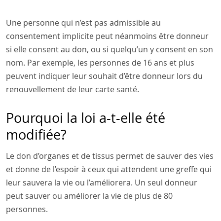
Une personne qui n’est pas admissible au
consentement implicite peut néanmoins être donneur
si elle consent au don, ou si quelqu’un y consent en son
nom. Par exemple, les personnes de 16 ans et plus
peuvent indiquer leur souhait d’être donneur lors du
renouvellement de leur carte santé.
Pourquoi la loi a-t-elle été
modifiée?
Le don d’organes et de tissus permet de sauver des vies
et donne de l’espoir à ceux qui attendent une greffe qui
leur sauvera la vie ou l’améliorera. Un seul donneur
peut sauver ou améliorer la vie de plus de 80
personnes.