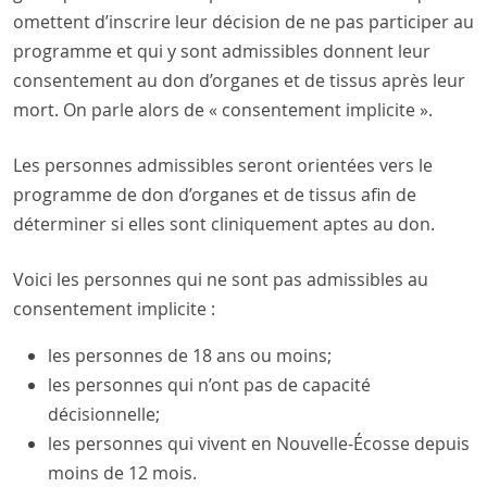
omettent d’inscrire leur décision de ne pas participer au
programme et qui y sont admissibles donnent leur
consentement au don d’organes et de tissus après leur
mort. On parle alors de « consentement implicite ».
Les personnes admissibles seront orientées vers le
programme de don d’organes et de tissus afin de
déterminer si elles sont cliniquement aptes au don.
Voici les personnes qui ne sont pas admissibles au
consentement implicite :
les personnes de 18 ans ou moins;
les personnes qui n’ont pas de capacité
décisionnelle;
les personnes qui vivent en Nouvelle-Écosse depuis
moins de 12 mois.