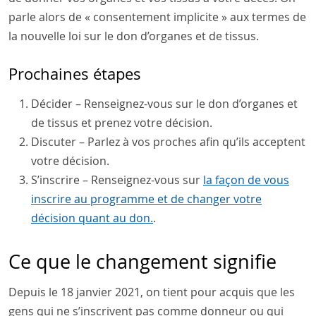
parle alors de « consentement implicite » aux termes de
la nouvelle loi sur le don d’organes et de tissus.
Prochaines étapes
Décider – Renseignez-vous sur le don d’organes et
de tissus et prenez votre décision.
Discuter – Parlez à vos proches afin qu’ils acceptent
votre décision.
S’inscrire – Renseignez-vous sur
la façon de vous
inscrire au programme et de changer votre
décision quant au don.
.
Ce que le changement signifie
Depuis le 18 janvier 2021, on tient pour acquis que les
gens qui ne s’inscrivent pas comme donneur ou qui