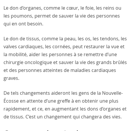
Le don d’organes, comme le cœur, le foie, les reins ou
les poumons, permet de sauver la vie des personnes
qui en ont besoin.
Le don de tissus, comme la peau, les os, les tendons, les
valves cardiaques, les cornées, peut restaurer la vue et
la mobilité, aider les personnes à se remettre d’une
chirurgie oncologique et sauver la vie des grands brûlés
et des personnes atteintes de maladies cardiaques
graves.
De tels changements aideront les gens de la Nouvelle-
Écosse en attente d’une greffe à en obtenir une plus
rapidement, et ce, en augmentant les dons d’organes et
de tissus. C’est un changement qui changera des vies.