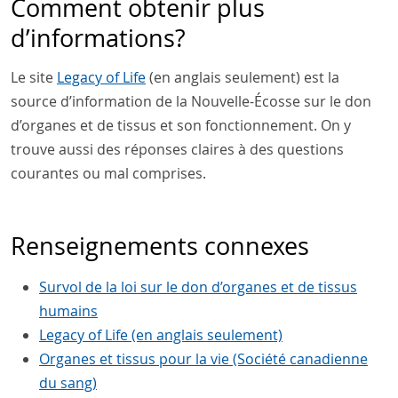
Comment obtenir plus
d’informations?
Le site
Legacy of Life
(en anglais seulement) est la
source d’information de la Nouvelle-Écosse sur le don
d’organes et de tissus et son fonctionnement. On y
trouve aussi des réponses claires à des questions
courantes ou mal comprises.
Renseignements connexes
Survol de la loi sur le don d’organes et de tissus
humains
Legacy of Life (en anglais seulement)
Organes et tissus pour la vie (Société canadienne
du sang)