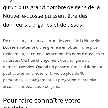
qu’un plus grand nombre de gens de la
Nouvelle-Écosse puissent être des
donneurs d’organes et de tissus.
De tels changements aideront les gens de la Nouvelle-
Écosse en attente d’une greffe à en obtenir une plus
rapidement, et ce, en augmentant les dons d’organes et
de tissus. C’est un changement qui changera de
nombreuses vies. Quand on pense qu’un seul donneur
peut sauver ou améliorer la vie de plus de 80
personnes, le changement au programme sera bien
accueilli par beaucoup de gens.
Pour faire connaître votre