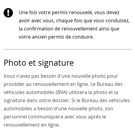
Une fois votre permis renouvelé, vous devez
avoir avec vous, chaque fois que vous conduisez,
la confirmation de renouvellement ainsi que
votre ancien permis de conduire.
Photo et signature
Vous n'avez pas besoin d'une nouvelle photo pour
procéder au renouvellement en ligne. Le Bureau des
véhicules automobiles (BVA) utilisera la photo et la
signature dans votre dossier. Si le Bureau des véhicules
automobiles a besoin d'une nouvelle photo, son
personnel communiquera avec vous après le
renouvellement en ligne.