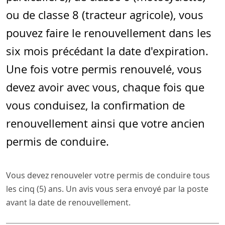
ou de classe 8 (tracteur agricole), vous
pouvez faire le renouvellement dans les
six mois précédant la date d'expiration.
Une fois votre permis renouvelé, vous
devez avoir avec vous, chaque fois que
vous conduisez, la confirmation de
renouvellement ainsi que votre ancien
permis de conduire.
Vous devez renouveler votre permis de conduire tous
les cinq (5) ans. Un avis vous sera envoyé par la poste
avant la date de renouvellement.