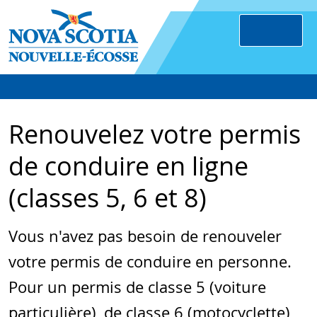
Renouvelez votre permis
de conduire en ligne
(classes 5, 6 et 8)
Vous n'avez pas besoin de renouveler
votre permis de conduire en personne.
Pour un permis de classe 5 (voiture
particulière), de classe 6 (motocyclette)