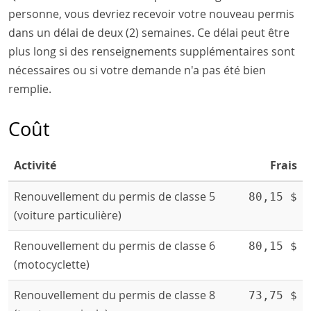
personne, vous devriez recevoir votre nouveau permis
dans un délai de deux (2) semaines. Ce délai peut être
plus long si des renseignements supplémentaires sont
nécessaires ou si votre demande n'a pas été bien
remplie.
Coût
Activité
Frais
Renouvellement du permis de classe 5
80,15 $
(voiture particulière)
Renouvellement du permis de classe 6
80,15 $
(motocyclette)
Renouvellement du permis de classe 8
73,75 $