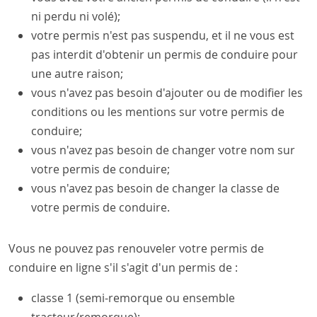
ni perdu ni volé);
votre permis n'est pas suspendu, et il ne vous est
pas interdit d'obtenir un permis de conduire pour
une autre raison;
vous n'avez pas besoin d'ajouter ou de modifier les
conditions ou les mentions sur votre permis de
conduire;
vous n'avez pas besoin de changer votre nom sur
votre permis de conduire;
vous n'avez pas besoin de changer la classe de
votre permis de conduire.
Vous ne pouvez pas renouveler votre permis de
conduire en ligne s'il s'agit d'un permis de :
classe 1 (semi-remorque ou ensemble