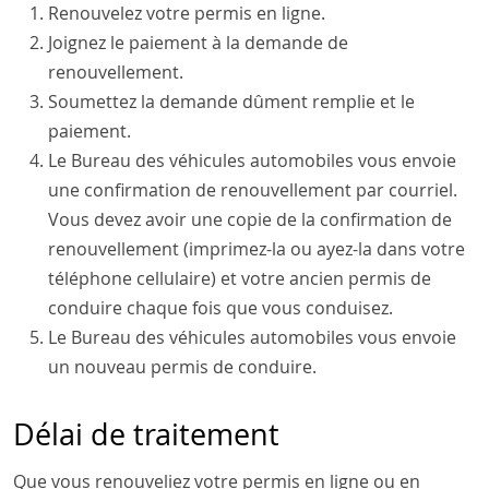
Renouvelez votre permis en ligne.
Joignez le paiement à la demande de
renouvellement.
Soumettez la demande dûment remplie et le
paiement.
Le Bureau des véhicules automobiles vous envoie
une confirmation de renouvellement par courriel.
Vous devez avoir une copie de la confirmation de
renouvellement (imprimez-la ou ayez-la dans votre
téléphone cellulaire) et votre ancien permis de
conduire chaque fois que vous conduisez.
Le Bureau des véhicules automobiles vous envoie
un nouveau permis de conduire.
Délai de traitement
Que vous renouveliez votre permis en ligne ou en