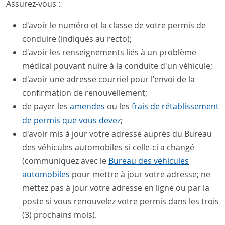
Assurez-vous :
d'avoir le numéro et la classe de votre permis de
conduire (indiqués au recto);
d'avoir les renseignements liés à un problème
médical pouvant nuire à la conduite d'un véhicule;
d'avoir une adresse courriel pour l'envoi de la
confirmation de renouvellement;
de payer les
amendes
ou les
frais de rétablissement
de permis que vous devez
;
d'avoir mis à jour votre adresse auprès du Bureau
des véhicules automobiles si celle-ci a changé
(communiquez avec le
Bureau des véhicules
automobiles
pour mettre à jour votre adresse; ne
mettez pas à jour votre adresse en ligne ou par la
poste si vous renouvelez votre permis dans les trois
(3) prochains mois).