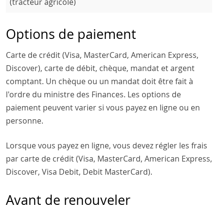
(tracteur agricole)
Options de paiement
Carte de crédit (Visa, MasterCard, American Express,
Discover), carte de débit, chèque, mandat et argent
comptant. Un chèque ou un mandat doit être fait à
l'ordre du ministre des Finances. Les options de
paiement peuvent varier si vous payez en ligne ou en
personne.
Lorsque vous payez en ligne, vous devez régler les frais
par carte de crédit (Visa, MasterCard, American Express,
Discover, Visa Debit, Debit MasterCard).
Avant de renouveler