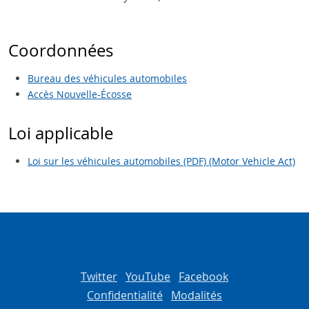
Coordonnées
Bureau des véhicules automobiles
Accès Nouvelle-Écosse
Loi applicable
Loi sur les véhicules automobiles (PDF) (Motor Vehicle Act)
Twitter
YouTube
Facebook
Confidentialité
Modalités