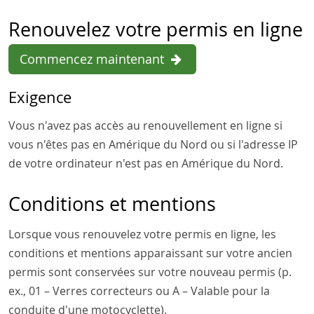
Renouvelez votre permis en ligne
Commencez maintenant
Exigence
Vous n'avez pas accès au renouvellement en ligne si
vous n'êtes pas en Amérique du Nord ou si l'adresse IP
de votre ordinateur n'est pas en Amérique du Nord.
Conditions et mentions
Lorsque vous renouvelez votre permis en ligne, les
conditions et mentions apparaissant sur votre ancien
permis sont conservées sur votre nouveau permis (p.
ex., 01 – Verres correcteurs ou A – Valable pour la
conduite d'une motocyclette).