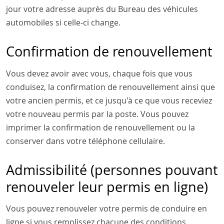
jour votre adresse auprès du Bureau des véhicules
automobiles si celle-ci change.
Confirmation de renouvellement
Vous devez avoir avec vous, chaque fois que vous
conduisez, la confirmation de renouvellement ainsi que
votre ancien permis, et ce jusqu'à ce que vous receviez
votre nouveau permis par la poste. Vous pouvez
imprimer la confirmation de renouvellement ou la
conserver dans votre téléphone cellulaire.
Admissibilité (personnes pouvant
renouveler leur permis en ligne)
Vous pouvez renouveler votre permis de conduire en
ligne si vous remplissez chacune des conditions