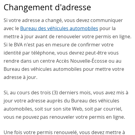
Changement d'adresse
Si votre adresse a changé, vous devez communiquer
avec le
Bureau des véhicules automobiles
pour la
mettre à jour avant de renouveler votre permis en ligne.
Si le BVA n'est pas en mesure de confirmer votre
identité par téléphone, vous devrez peut-être vous
rendre dans un centre Accès Nouvelle-Écosse ou au
Bureau des véhicules automobiles pour mettre votre
adresse à jour.
Si, au cours des trois (3) derniers mois, vous avez mis à
jour votre adresse auprès du Bureau des véhicules
automobiles, soit sur son site Web, soit par courriel,
vous ne pouvez pas renouveler votre permis en ligne.
Une fois votre permis renouvelé, vous devez mettre à