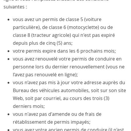
suivantes :
vous avez un permis de classe 5 (voiture
particulière), de classe 6 (motocyclette) ou de
classe 8 (tracteur agricole)­ qui n'est pas expiré
depuis plus de cinq (5) ans;
votre permis expire dans les 6 prochains mois;
vous avez renouvelé votre permis de conduire en
personne lors du dernier renouvellement (vous ne
l’avez pas renouvelé en ligne)
;
vous n’avez pas mis à jour votre adresse auprès du
Bureau des véhicules automobiles, soit sur son site
Web, soit par courriel, au cours des trois (3)
derniers mois;
vous n'avez pas d'amende ou de frais de
rétablissement de permis impayés;
vous avez votre ancien permis de conduire (il n'est