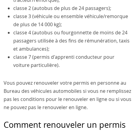
tracteur/remorque);
classe 2 (autobus de plus de 24 passagers);
classe 3 (véhicule ou ensemble véhicule/remorque
de plus de 14 000 kg);
classe 4 (autobus ou fourgonnette de moins de 24
passagers utilisée à des fins de rémunération, taxis
et ambulances);
classe 7 (permis d'apprenti conducteur pour
voiture particulière).
Vous pouvez renouveler votre permis en personne au
Bureau des véhicules automobiles si vous ne remplissez
pas les conditions pour le renouveler en ligne ou si vous
ne pouvez pas le renouveler en ligne.
Comment renouveler un permis