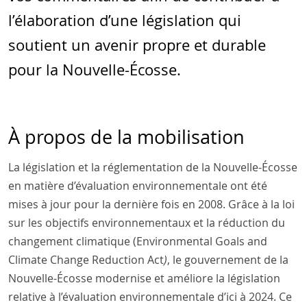
l’élaboration d’une législation qui
soutient un avenir propre et durable
pour la Nouvelle-Écosse.
À propos de la mobilisation
La législation et la réglementation de la Nouvelle-Écosse
en matière d’évaluation environnementale ont été
mises à jour pour la dernière fois en 2008. Grâce à la loi
sur les objectifs environnementaux et la réduction du
changement climatique (Environmental Goals and
Climate Change Reduction Act
)
, le gouvernement de la
Nouvelle-Écosse modernise et améliore la législation
relative à l’évaluation environnementale d’ici à 2024. Ce