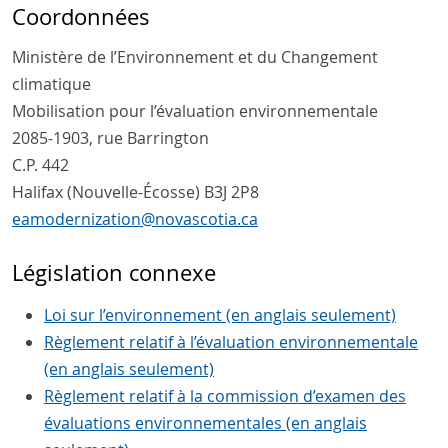
Coordonnées
Ministère de l’Environnement et du Changement
climatique
Mobilisation pour l’évaluation environnementale
2085-1903, rue Barrington
C.P. 442
Halifax (Nouvelle-Écosse) B3J 2P8
eamodernization
@
novascotia
.
ca
Législation connexe
Loi sur l’environnement (en anglais seulement)
Règlement relatif à l’évaluation environnementale
(en anglais seulement)
Règlement relatif à la commission d’examen des
évaluations environnementales (en anglais