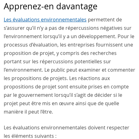
Apprenez-en davantage
Les évaluations environnementales
permettent de
s’assurer qu’il n’y a pas de répercussions négatives sur
l’environnement lorsqu’il y a un développement. Pour le
processus d’évaluation, les entreprises fournissent une
proposition de projet, y compris des recherches
portant sur les répercussions potentielles sur
l’environnement. Le public peut examiner et commenter
les propositions de projets. Les réactions aux
propositions de projet sont ensuite prises en compte
par le gouvernement lorsqu’il s’agit de décider si le
projet peut être mis en œuvre ainsi que de quelle
manière il peut l’être.
Les évaluations environnementales doivent respecter
les éléments suivants :