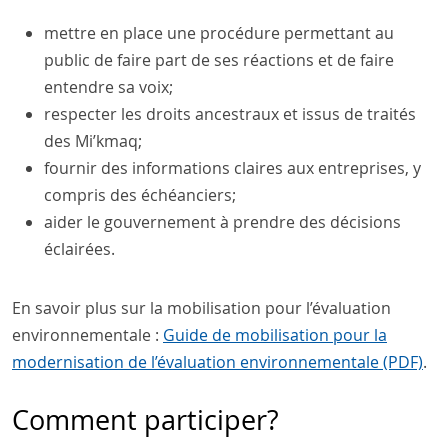
mettre en place une procédure permettant au
public de faire part de ses réactions et de faire
entendre sa voix;
respecter les droits ancestraux et issus de traités
des Mi’kmaq;
fournir des informations claires aux entreprises, y
compris des échéanciers;
aider le gouvernement à prendre des décisions
éclairées.
En savoir plus sur la mobilisation pour l’évaluation
environnementale :
Guide de mobilisation pour la
modernisation de l’évaluation environnementale (PDF)
.
Comment participer?