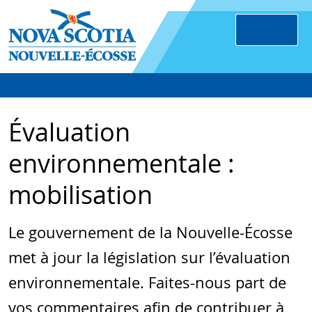
Évaluation
environnementale :
mobilisation
Le gouvernement de la Nouvelle-Écosse
met à jour la législation sur l’évaluation
environnementale. Faites-nous part de
vos commentaires afin de contribuer à