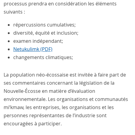
processus prendra en considération les éléments
suivants :
répercussions cumulatives;
diversité, équité et inclusion;
examen indépendant;
Netukulimk (PDF)
changements climatiques;
La population néo-écossaise est invitée à faire part de
ses commentaires concernant la législation de la
Nouvelle-Écosse en matière d’évaluation
environnementale. Les organisations et communautés
mi’kmaw, les entreprises, les organisations et les
personnes représentantes de l’industrie sont
encouragées à participer.