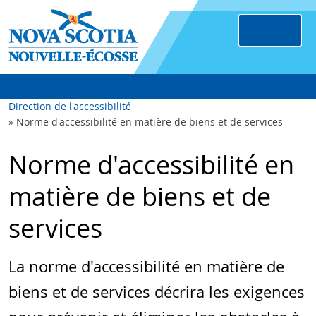
Direction de l'accessibilité
Norme d'accessibilité en matière de biens et de services
Norme d'accessibilité en
matière de biens et de
services
La norme d'accessibilité en matière de
biens et de services décrira les exigences