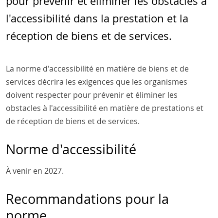
pour prévenir et éliminer les obstacles à
l'accessibilité dans la prestation et la
réception de biens et de services.
La norme d'accessibilité en matière de biens et de
services décrira les exigences que les organismes
doivent respecter pour prévenir et éliminer les
obstacles à l'accessibilité en matière de prestations et
de réception de biens et de services.
Norme d'accessibilité
À venir en 2027.
Recommandations pour la
norme