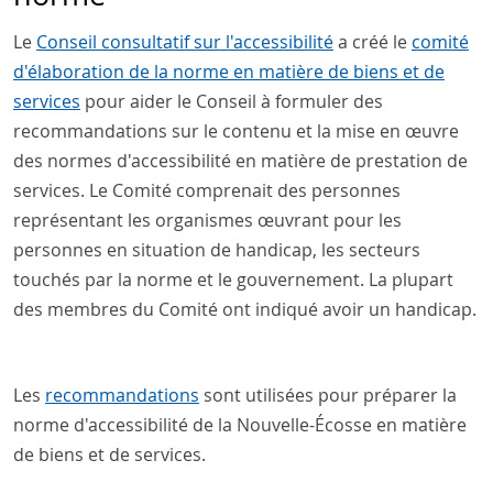
Le
Conseil consultatif sur l'accessibilité
a créé le
comité
d'élaboration de la norme en matière de biens et de
services
pour aider le Conseil à formuler des
recommandations sur le contenu et la mise en œuvre
des normes d'accessibilité en matière de prestation de
services. Le Comité comprenait des personnes
représentant les organismes œuvrant pour les
personnes en situation de handicap, les secteurs
touchés par la norme et le gouvernement. La plupart
des membres du Comité ont indiqué avoir un handicap.
Les
recommandations
sont utilisées pour préparer la
norme d'accessibilité de la Nouvelle-Écosse en matière
de biens et de services.