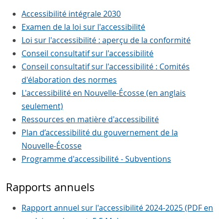
Accessibilité intégrale 2030
Examen de la loi sur l'accessibilité
Loi sur l'accessibilité : aperçu de la conformité
Conseil consultatif sur l'accessibilité
Conseil consultatif sur l'accessibilité : Comités
d'élaboration des normes
L'accessibilité en Nouvelle-Écosse (en anglais
seulement)
Ressources en matière d'accessibilité
Plan d’accessibilité du gouvernement de la
Nouvelle-Écosse
Programme d'accessibilité - Subventions
Rapports annuels
Rapport annuel sur l'accessibilité 2024-2025 (PDF en