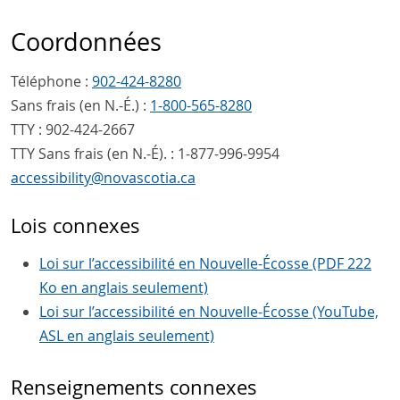
Coordonnées
Téléphone :
902-424-8280
Sans frais (en N.-É.) :
1-800-565-8280
TTY : 902-424-2667
TTY Sans frais (en N.-É). : 1-877-996-9954
accessibility
@
novascotia
.
ca
Lois connexes
Loi sur l’accessibilité en Nouvelle-Écosse (PDF 222
Ko en anglais seulement)
Loi sur l’accessibilité en Nouvelle-Écosse (YouTube,
ASL en anglais seulement)
Renseignements connexes