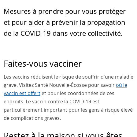
Mesures à prendre pour vous protéger
et pour aider à prévenir la propagation
de la COVID-19 dans votre collectivité.
Faites-vous vacciner
Les vaccins réduisent le risque de souffrir d'une maladie
grave. Visitez Santé Nouvelle-Écosse pour savoir
où le
vaccin est offert
et pour les coordonnées de ces
endroits. Le vaccin contre la COVID-19 est
particulièrement important pour les gens à risque élevé
de complications graves.
Restez à la maison si vous êtes