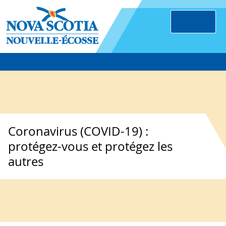
Coronavirus (COVID-19) :
protégez-vous et protégez les
autres