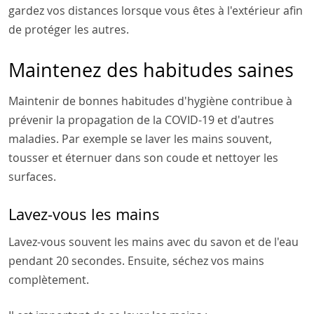
gardez vos distances lorsque vous êtes à l'extérieur afin
de protéger les autres.
Maintenez des habitudes saines
Maintenir de bonnes habitudes d'hygiène contribue à
prévenir la propagation de la COVID-19 et d'autres
maladies. Par exemple se laver les mains souvent,
tousser et éternuer dans son coude et nettoyer les
surfaces.
Lavez-vous les mains
Lavez-vous souvent les mains avec du savon et de l'eau
pendant 20 secondes. Ensuite, séchez vos mains
complètement.