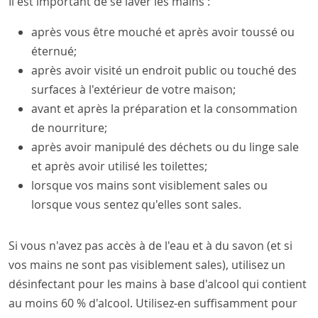
Il est important de se laver les mains :
après vous être mouché et après avoir toussé ou
éternué;
après avoir visité un endroit public ou touché des
surfaces à l'extérieur de votre maison;
avant et après la préparation et la consommation
de nourriture;
après avoir manipulé des déchets ou du linge sale
et après avoir utilisé les toilettes;
lorsque vos mains sont visiblement sales ou
lorsque vous sentez qu'elles sont sales.
Si vous n'avez pas accès à de l'eau et à du savon (et si
vos mains ne sont pas visiblement sales), utilisez un
désinfectant pour les mains à base d'alcool qui contient
au moins 60 % d'alcool. Utilisez-en suffisamment pour