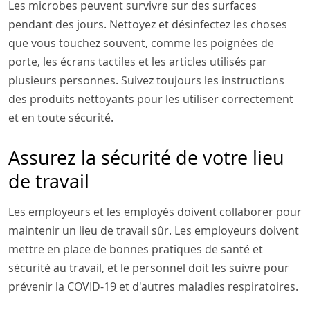
Les microbes peuvent survivre sur des surfaces
pendant des jours. Nettoyez et désinfectez les choses
que vous touchez souvent, comme les poignées de
porte, les écrans tactiles et les articles utilisés par
plusieurs personnes. Suivez toujours les instructions
des produits nettoyants pour les utiliser correctement
et en toute sécurité.
Assurez la sécurité de votre lieu
de travail
Les employeurs et les employés doivent collaborer pour
maintenir un lieu de travail sûr. Les employeurs doivent
mettre en place de bonnes pratiques de santé et
sécurité au travail, et le personnel doit les suivre pour
prévenir la COVID-19 et d'autres maladies respiratoires.