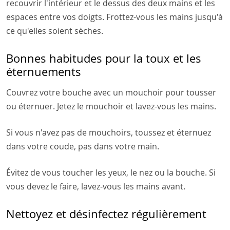
recouvrir l'intérieur et le dessus des deux mains et les
espaces entre vos doigts. Frottez-vous les mains jusqu'à
ce qu'elles soient sèches.
Bonnes habitudes pour la toux et les
éternuements
Couvrez votre bouche avec un mouchoir pour tousser
ou éternuer. Jetez le mouchoir et lavez-vous les mains.
Si vous n'avez pas de mouchoirs, toussez et éternuez
dans votre coude, pas dans votre main.
Évitez de vous toucher les yeux, le nez ou la bouche. Si
vous devez le faire, lavez-vous les mains avant.
Nettoyez et désinfectez régulièrement