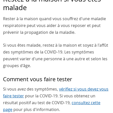
malade
Rester à la maison quand vous souffrez d'une maladie
respiratoire peut vous aider à vous reposer et peut
prévenir la propagation de la maladie.
Si vous êtes malade, restez à la maison et soyez à l'affût
des symptômes de la COVID-19. Les symptômes
peuvent varier d'une personne à une autre et selon les
groupes d'âge.
Comment vous faire tester
Si vous avez des symptômes,
vérifiez si vous devez vous
faire tester
pour la COVID-19. Si vous obtenez un
résultat positif au test de COVID-19,
consultez cette
page
pour plus d'information.