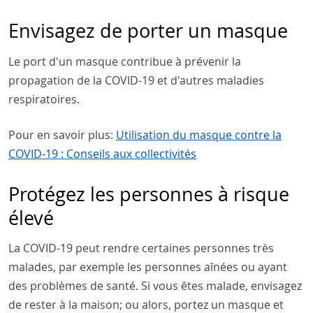
Envisagez de porter un masque
Le port d'un masque contribue à prévenir la
propagation de la COVID-19 et d'autres maladies
respiratoires.
Pour en savoir plus:
Utilisation du masque contre la
COVID-19 : Conseils aux collectivités
Protégez les personnes à risque
élevé
La COVID-19 peut rendre certaines personnes très
malades, par exemple les personnes aînées ou ayant
des problèmes de santé. Si vous êtes malade, envisagez
de rester à la maison; ou alors, portez un masque et