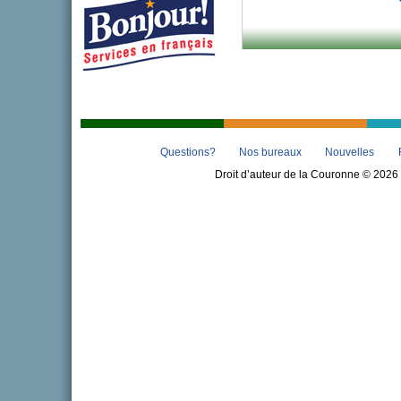
Questions?
Nos bureaux
Nouvelles
Droit d’auteur de la Couronne © 2026 