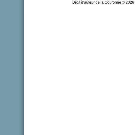
Droit d’auteur de la Couronne © 2026 