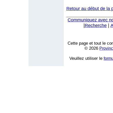
Retour au début de la 
Communiquez avec n
|
|
Recherche
A
Cette page et tout le co
© 2026
Provinc
Veuillez utiliser le
form