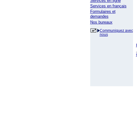
Services en ligne
Services en français
Formulaires et
demandes
Nos bureaux
Communiquez avec
nous