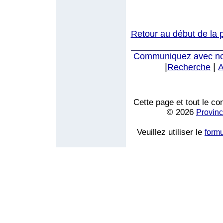
Retour au début de la 
Communiquez avec n
|
|
Recherche
A
Cette page et tout le co
© 2026
Provinc
Veuillez utiliser le
form