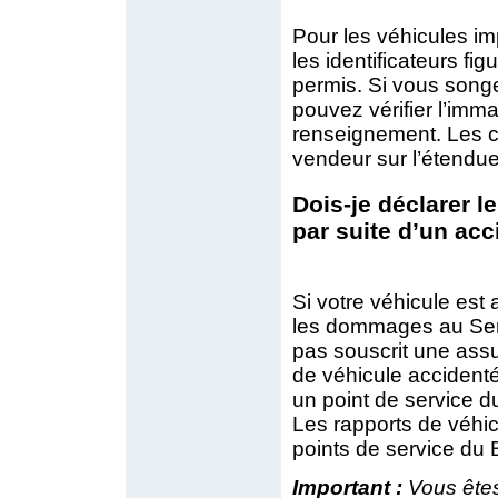
Pour les véhicules im
les identificateurs figu
permis. Si vous song
pouvez vérifier l’imma
renseignement. Les c
vendeur sur l’étendue
Dois-je déclarer 
par suite d’un acc
Si votre véhicule est
les dommages au Serv
pas souscrit une assu
de véhicule accidenté
un point de service du
Les rapports de véhi
points de service du 
Important :
Vous êtes 