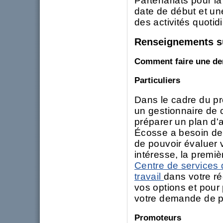
Partenariats pour la
date de début et une
des activités quoti
Renseignements s
Comment faire une d
Particuliers
Dans le cadre du pr
un gestionnaire de 
préparer un plan d'a
Écosse a besoin de 
de pouvoir évaluer
intéresse, la premi
Centre de services 
travail
dans votre ré
vos options et pour 
votre demande de pa
Promoteurs