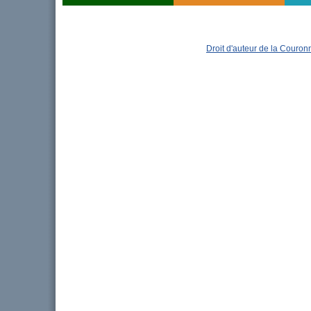
Droit d'auteur de la Couro