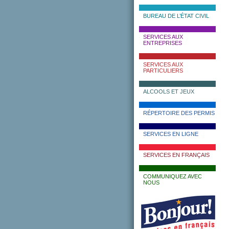
BUREAU DE L’ÉTAT CIVIL
SERVICES AUX
ENTREPRISES
SERVICES AUX
PARTICULIERS
ALCOOLS ET JEUX
RÉPERTOIRE DES PERMIS
SERVICES EN LIGNE
SERVICES EN FRANÇAIS
COMMUNIQUEZ AVEC
NOUS