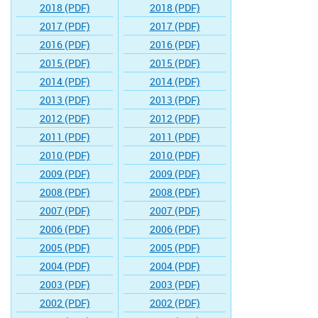
2018 (PDF)
2018 (PDF)
2017 (PDF)
2017 (PDF)
2016 (PDF)
2016 (PDF)
2015 (PDF)
2015 (PDF)
2014 (PDF)
2014 (PDF)
2013 (PDF)
2013 (PDF)
2012 (PDF)
2012 (PDF)
2011 (PDF)
2011 (PDF)
2010 (PDF)
2010 (PDF)
2009 (PDF)
2009 (PDF)
2008 (PDF)
2008 (PDF)
2007 (PDF)
2007 (PDF)
2006 (PDF)
2006 (PDF)
2005 (PDF)
2005 (PDF)
2004 (PDF)
2004 (PDF)
2003 (PDF)
2003 (PDF)
2002 (PDF)
2002 (PDF)