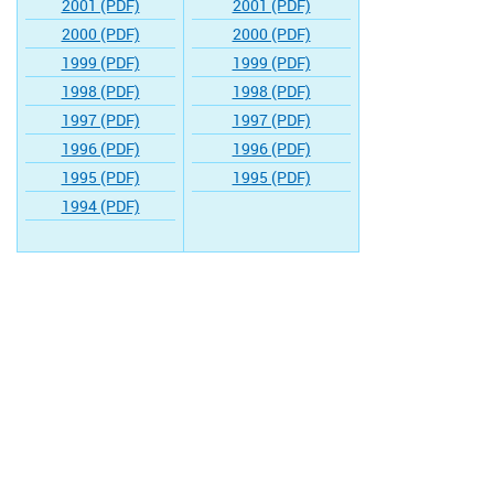
2001 (PDF)
2001 (PDF)
2000 (PDF)
2000 (PDF)
1999 (PDF)
1999 (PDF)
1998 (PDF)
1998 (PDF)
1997 (PDF)
1997 (PDF)
1996 (PDF)
1996 (PDF)
1995 (PDF)
1995 (PDF)
1994 (PDF)