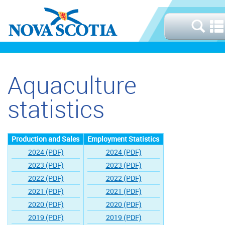
Aquaculture
statistics
Production and Sales
Employment Statistics
2024 (PDF)
2024 (PDF)
2023 (PDF)
2023 (PDF)
2022 (PDF)
2022 (PDF)
2021 (PDF)
2021 (PDF)
2020 (PDF)
2020 (PDF)
2019 (PDF)
2019 (PDF)