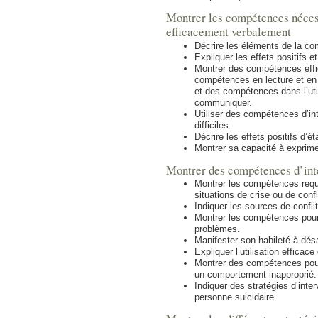
Montrer les compétences néces
efficacement verbalement
Décrire les éléments de la co
Expliquer les effets positifs 
Montrer des compétences eff
compétences en lecture et en
et des compétences dans l’uti
communiquer.
Utiliser des compétences d’in
difficiles.
Décrire les effets positifs d’ét
Montrer sa capacité à exprime
Montrer des compétences d’inter
Montrer les compétences requi
situations de crise ou de confl
Indiquer les sources de conflit
Montrer les compétences pour
problèmes.
Manifester son habileté à désa
Expliquer l’utilisation efficace
Montrer des compétences pou
un comportement inapproprié.
Indiquer des stratégies d’inte
personne suicidaire.