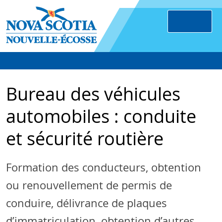
Bureau des véhicules
automobiles : conduite
et sécurité routière
Formation des conducteurs, obtention
ou renouvellement de permis de
conduire, délivrance de plaques
d’immatriculation, obtention d’autres