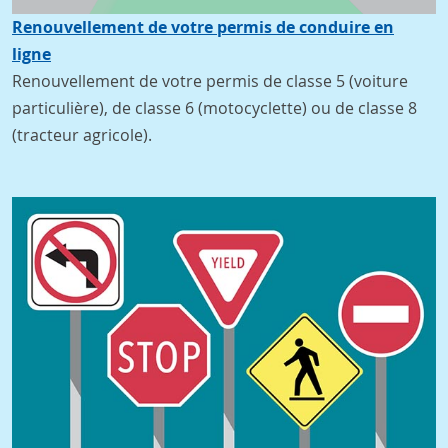
Renouvellement de votre permis de conduire en
ligne
Renouvellement de votre permis de classe 5 (voiture
particulière), de classe 6 (motocyclette) ou de classe 8
(tracteur agricole).