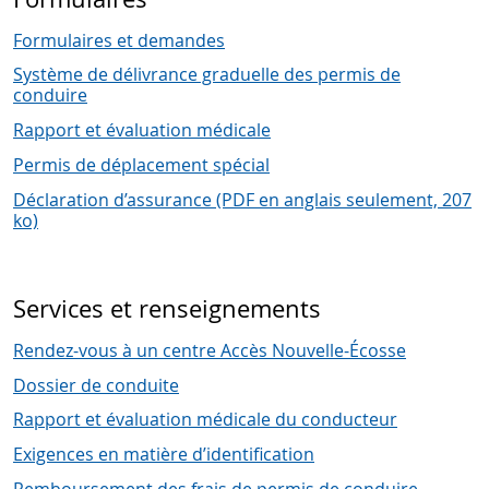
Formulaires et demandes
Système de délivrance graduelle des permis de
conduire
Rapport et évaluation médicale
Permis de déplacement spécial
Déclaration d’assurance (PDF en anglais seulement, 207
ko)
Services et renseignements
Rendez-vous à un centre Accès Nouvelle-Écosse
Dossier de conduite
Rapport et évaluation médicale du conducteur
Exigences en matière d’identification