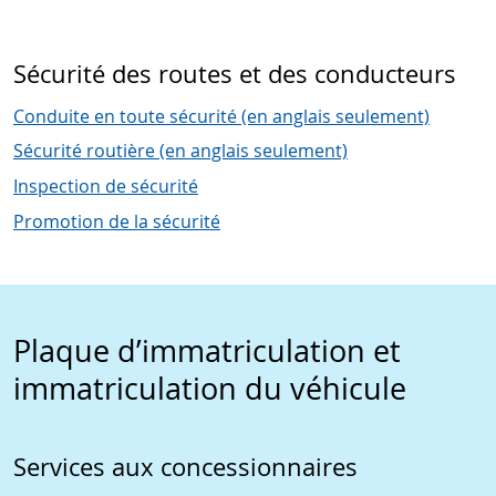
Sécurité des routes et des conducteurs
Conduite en toute sécurité (en anglais seulement)
Sécurité routière (en anglais seulement)
Inspection de sécurité
Promotion de la sécurité
Plaque d’immatriculation et
immatriculation du véhicule
Services aux concessionnaires