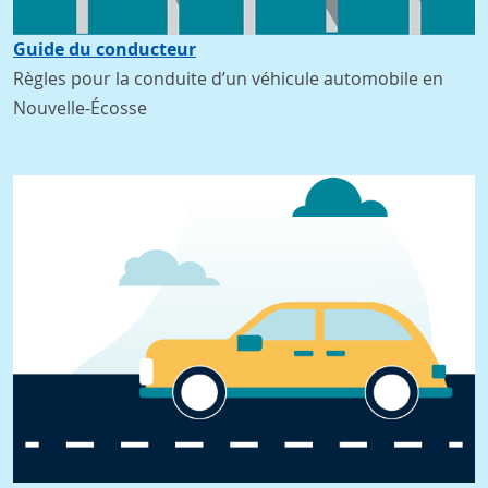
Guide du conducteur
Règles pour la conduite d’un véhicule automobile en
Nouvelle-Écosse