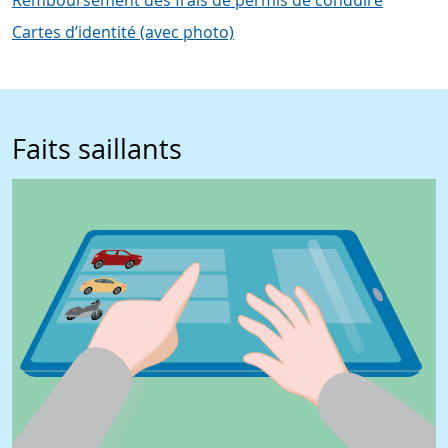
Remboursement des frais de permis de conduire
Cartes d’identité (avec photo)
Faits saillants