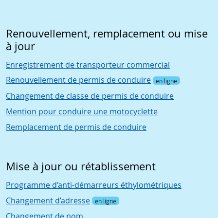
Renouvellement, remplacement ou mise
à jour
Enregistrement de transporteur commercial
Renouvellement de permis de conduire
en ligne
Changement de classe de permis de conduire
Mention pour conduire une motocyclette
Remplacement de permis de conduire
Mise à jour ou rétablissement
Programme d’anti-démarreurs éthylométriques
Changement d’adresse
en ligne
Changement de nom