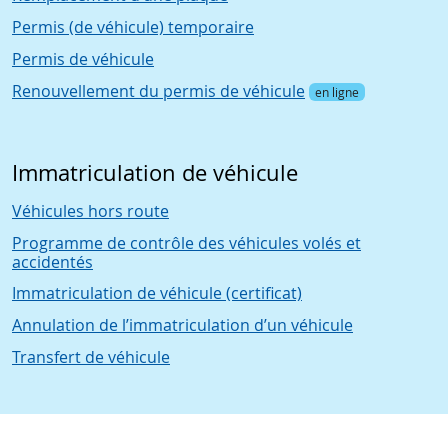
Permis (de véhicule) temporaire
Permis de véhicule
Renouvellement du permis de véhicule
en ligne
Immatriculation de véhicule
Véhicules hors route
Programme de contrôle des véhicules volés et
accidentés
Immatriculation de véhicule (certificat)
Annulation de l’immatriculation d’un véhicule
Transfert de véhicule