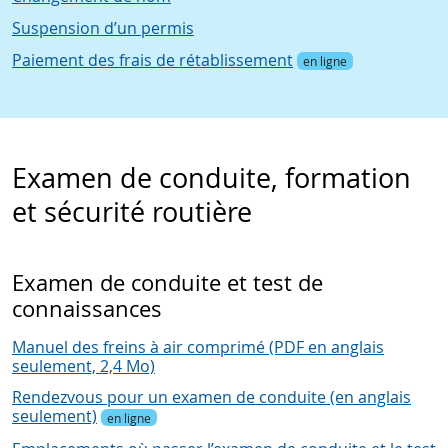
Suspension d’un permis
Paiement des frais de rétablissement
en ligne
Examen de conduite, formation
et sécurité routière
Examen de conduite et test de
connaissances
Manuel des freins à air comprimé (PDF en anglais
seulement, 2,4 Mo)
Rendezvous pour un examen de conduite (en anglais
seulement)
en ligne