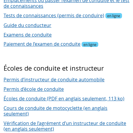
Emplacements où passer l’examen de conduite et le test
de connaissances
Tests de connaissances (permis de conduire)
en ligne
Guide du conducteur
Examens de conduite
Paiement de l’examen de conduite
en ligne
Écoles de conduite et instructeur
Permis d’instructeur de conduite automobile
Permis d’école de conduite
Écoles de conduite (PDF en anglais seulement, 113 ko)
Cours de conduite de motocyclette (en anglais
seulement)
Vérification de l’agrément d’un instructeur de conduite
(en anglais seulement)