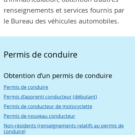
renseignements et services fournis par
le Bureau des véhicules automobiles.
Permis de conduire
Obtention d’un permis de conduire
Permis de conduire
Permis d’apprenti conducteur (débutant)
Permis de conducteur de motocyclette
Permis de nouveau conducteur
Non-résidents (renseignements relatifs au permis de
conduire)