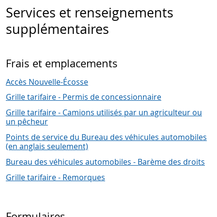
Services et renseignements
supplémentaires
Frais et emplacements
Accès Nouvelle-Écosse
Grille tarifaire - Permis de concessionnaire
Grille tarifaire - Camions utilisés par un agriculteur ou
un pêcheur
Points de service du Bureau des véhicules automobiles
(en anglais seulement)
Bureau des véhicules automobiles - Barème des droits
Grille tarifaire - Remorques
Formulaires