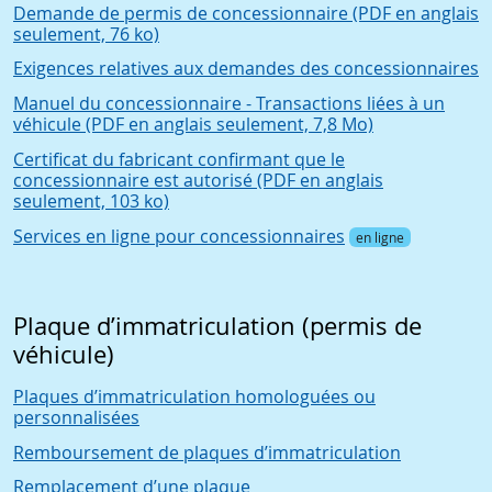
Demande de permis de concessionnaire (PDF en anglais
seulement, 76 ko)
Exigences relatives aux demandes des concessionnaires
Manuel du concessionnaire - Transactions liées à un
véhicule (PDF en anglais seulement, 7,8 Mo)
Certificat du fabricant confirmant que le
concessionnaire est autorisé (PDF en anglais
seulement, 103 ko)
Services en ligne pour concessionnaires
en ligne
Plaque d’immatriculation (permis de
véhicule)
Plaques d’immatriculation homologuées ou
personnalisées
Remboursement de plaques d’immatriculation
Remplacement d’une plaque